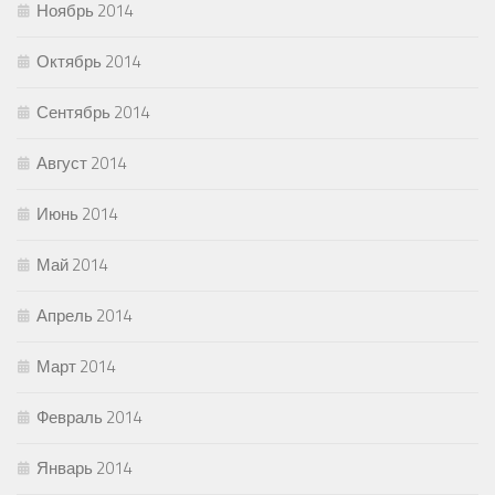
Ноябрь 2014
Октябрь 2014
Сентябрь 2014
Август 2014
Июнь 2014
Май 2014
Апрель 2014
Март 2014
Февраль 2014
Январь 2014