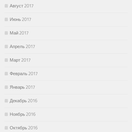
Август 2017
Июнь 2017
Май 2017
Апрель 2017
Март 2017
Февраль 2017
Январь 2017
Декабрь 2016
Ноябрь 2016
Октябрь 2016