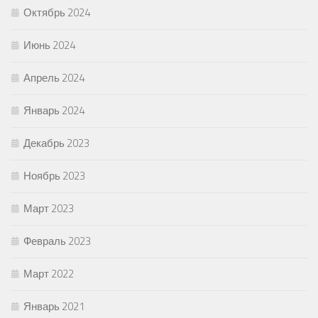
Октябрь 2024
Июнь 2024
Апрель 2024
Январь 2024
Декабрь 2023
Ноябрь 2023
Март 2023
Февраль 2023
Март 2022
Январь 2021