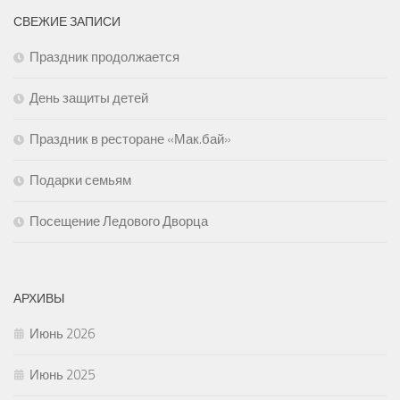
СВЕЖИЕ ЗАПИСИ
Праздник продолжается
День защиты детей
Праздник в ресторане «Мак.бай»
Подарки семьям
Посещение Ледового Дворца
АРХИВЫ
Июнь 2026
Июнь 2025