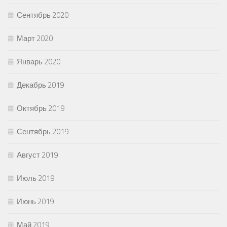
Сентябрь 2020
Март 2020
Январь 2020
Декабрь 2019
Октябрь 2019
Сентябрь 2019
Август 2019
Июль 2019
Июнь 2019
Май 2019