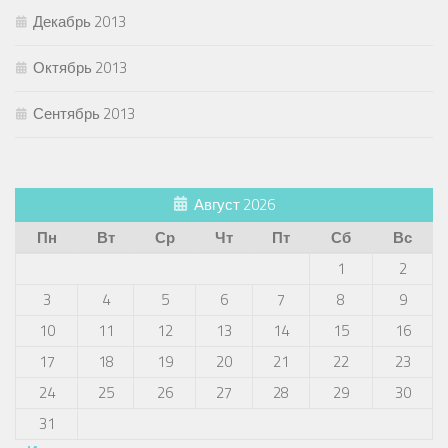
Декабрь 2013
Октябрь 2013
Сентябрь 2013
Август 2026
Пн
Вт
Ср
Чт
Пт
Сб
Вс
1
2
3
4
5
6
7
8
9
10
11
12
13
14
15
16
17
18
19
20
21
22
23
24
25
26
27
28
29
30
31