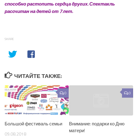
способно растопить сердца других. Спектакль
рассчитан на детей от 7 лет.
SHARE
ЧИТАЙТЕ ТАКЖЕ:
0
0
Большой фестиваль семьи
Внимание: подарки ко Дню
матери!
09.08.2018