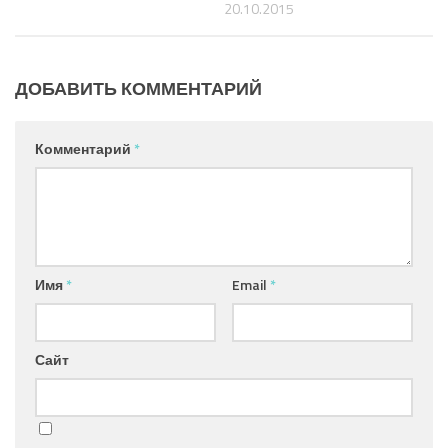
20.10.2015
ДОБАВИТЬ КОММЕНТАРИЙ
Комментарий
*
Имя
*
Email
*
Сайт