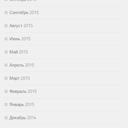
Сентябрь 2015
Август 2015
Июнь 2015
Май 2015
Апрель 2015
Март 2015
Февраль 2015
Январь 2015
Декабрь 2014