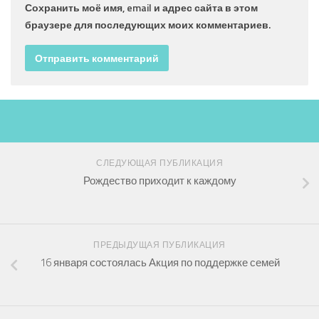
Сохранить моё имя, email и адрес сайта в этом
браузере для последующих моих комментариев.
СЛЕДУЮЩАЯ ПУБЛИКАЦИЯ
Рождество приходит к каждому
ПРЕДЫДУЩАЯ ПУБЛИКАЦИЯ
16 января состоялась Акция по поддержке семей