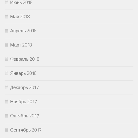
Июнь 2018
Май 2018
Апрель 2018
Март 2018
Февраль 2018
Январь 2018
Декабрь 2017
Ноябрь 2017
Октябрь 2017
Сентябрь 2017