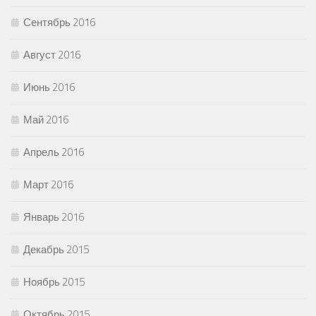
Сентябрь 2016
Август 2016
Июнь 2016
Май 2016
Апрель 2016
Март 2016
Январь 2016
Декабрь 2015
Ноябрь 2015
Октябрь 2015