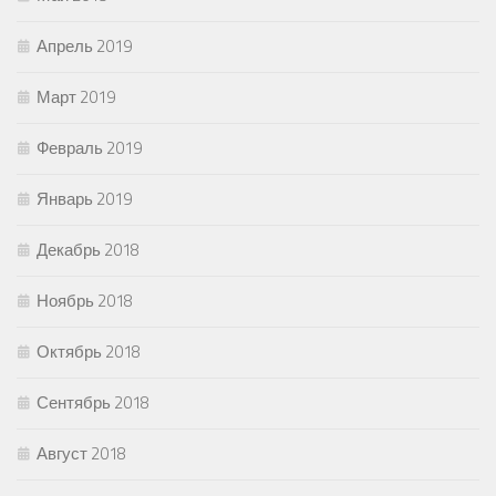
Апрель 2019
Март 2019
Февраль 2019
Январь 2019
Декабрь 2018
Ноябрь 2018
Октябрь 2018
Сентябрь 2018
Август 2018